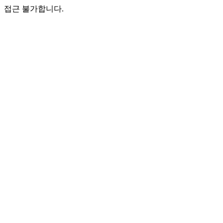
접근 불가합니다.