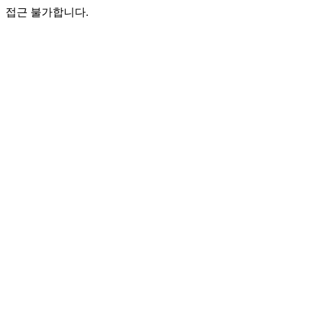
접근 불가합니다.