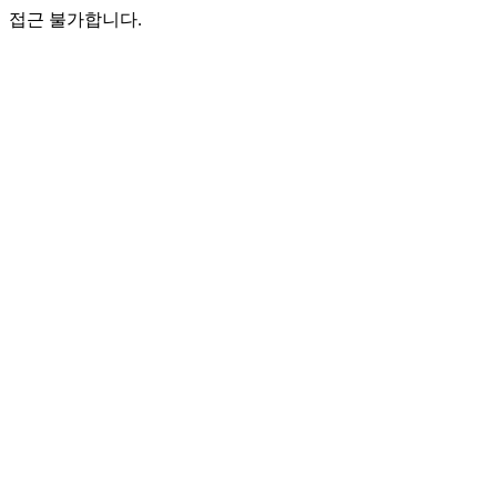
접근 불가합니다.