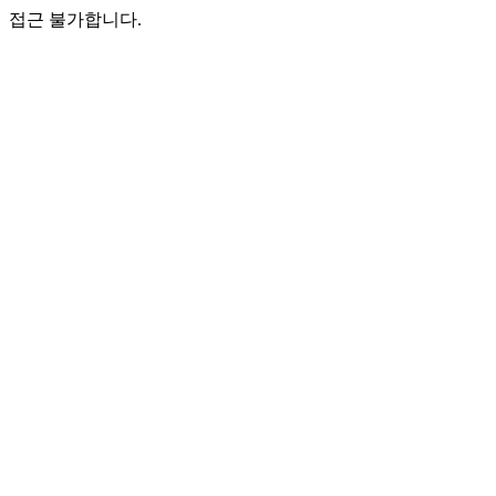
접근 불가합니다.