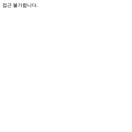
접근 불가합니다.