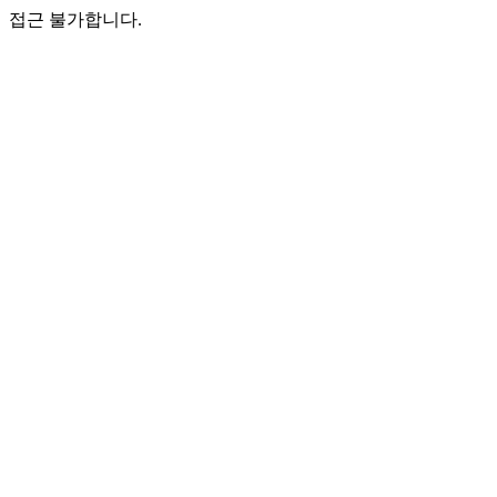
접근 불가합니다.