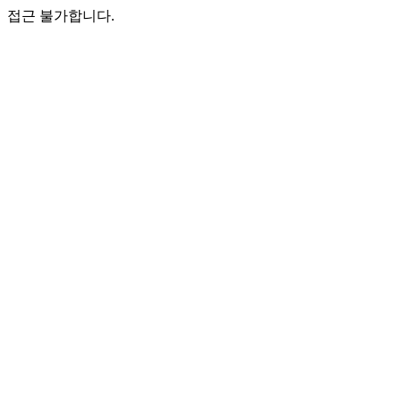
접근 불가합니다.