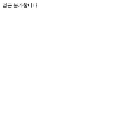
접근 불가합니다.