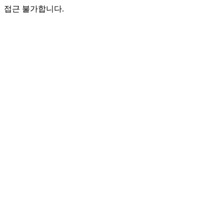
접근 불가합니다.