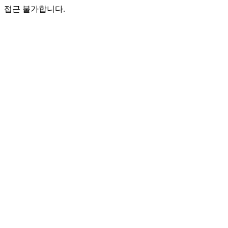
접근 불가합니다.