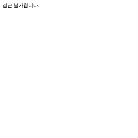
접근 불가합니다.