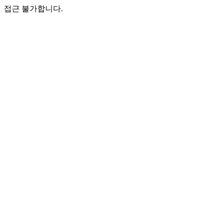
접근 불가합니다.