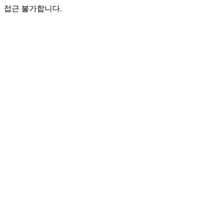
접근 불가합니다.