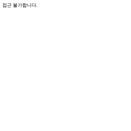
접근 불가합니다.