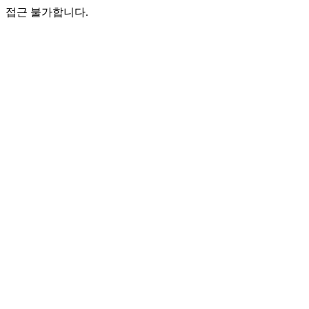
접근 불가합니다.